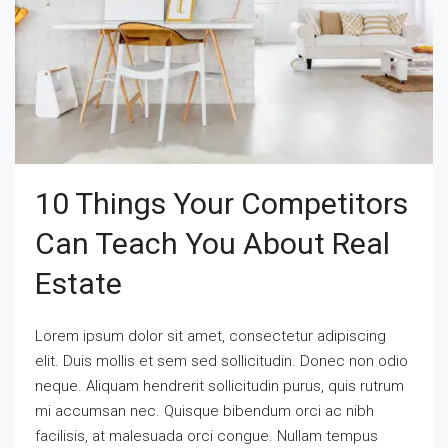
10 Things Your Competitors
Can Teach You About Real
Estate
Lorem ipsum dolor sit amet, consectetur adipiscing
elit. Duis mollis et sem sed sollicitudin. Donec non odio
neque. Aliquam hendrerit sollicitudin purus, quis rutrum
mi accumsan nec. Quisque bibendum orci ac nibh
facilisis, at malesuada orci congue. Nullam tempus