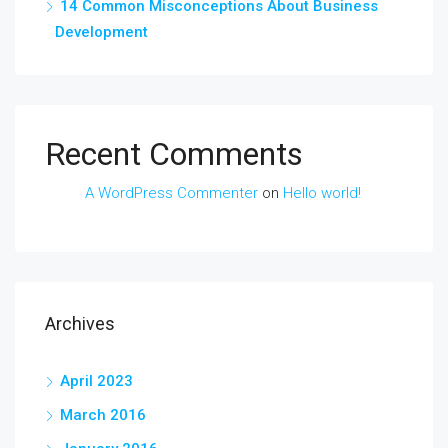
14 Common Misconceptions About Business
Development
Recent Comments
A WordPress Commenter
on
Hello world!
Archives
April 2023
March 2016