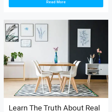
Read More
Learn The Truth About Real