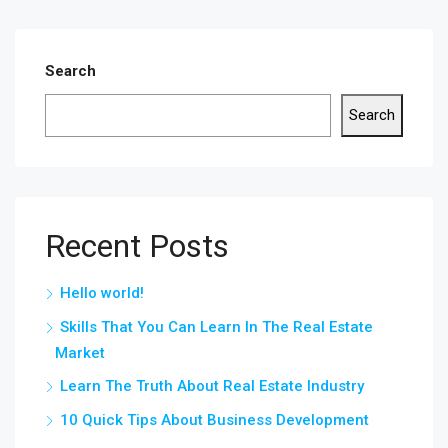
Search
Search
Recent Posts
Hello world!
Skills That You Can Learn In The Real Estate
Market
Learn The Truth About Real Estate Industry
10 Quick Tips About Business Development