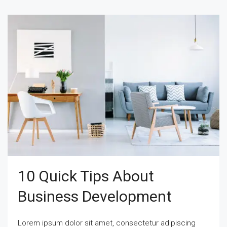
10 Quick Tips About
Business Development
Lorem ipsum dolor sit amet, consectetur adipiscing