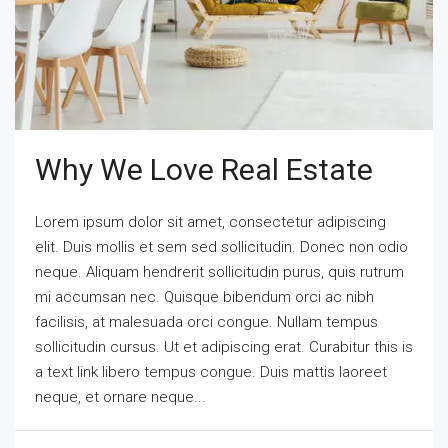
Why We Love Real Estate
Lorem ipsum dolor sit amet, consectetur adipiscing
elit. Duis mollis et sem sed sollicitudin. Donec non odio
neque. Aliquam hendrerit sollicitudin purus, quis rutrum
mi accumsan nec. Quisque bibendum orci ac nibh
facilisis, at malesuada orci congue. Nullam tempus
sollicitudin cursus. Ut et adipiscing erat. Curabitur this is
a text link libero tempus congue. Duis mattis laoreet
neque, et ornare neque...