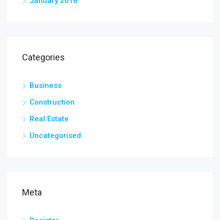
January 2016
Categories
Business
Construction
Real Estate
Uncategorised
Meta