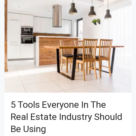
5 Tools Everyone In The
Real Estate Industry Should
Be Using