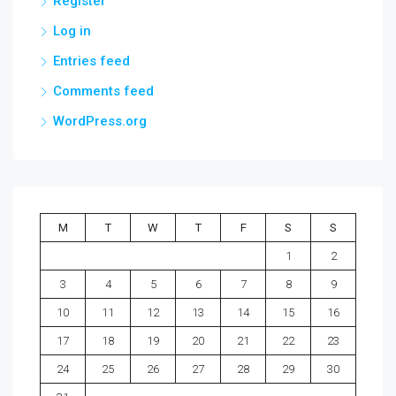
Register
Log in
Entries feed
Comments feed
WordPress.org
M
T
W
T
F
S
S
1
2
3
4
5
6
7
8
9
10
11
12
13
14
15
16
17
18
19
20
21
22
23
24
25
26
27
28
29
30