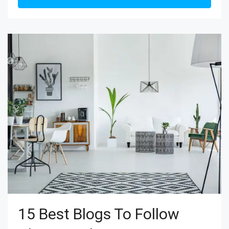
15 Best Blogs To Follow