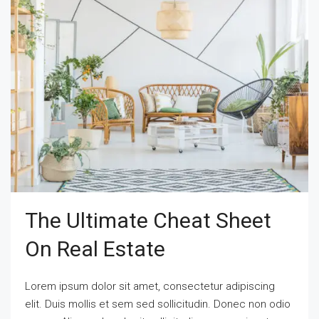
The Ultimate Cheat Sheet
On Real Estate
Lorem ipsum dolor sit amet, consectetur adipiscing
elit. Duis mollis et sem sed sollicitudin. Donec non odio